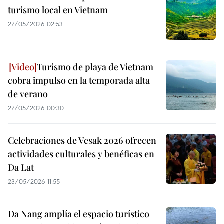
turismo local en Vietnam
27/05/2026 02:53
Turismo de playa de Vietnam
cobra impulso en la temporada alta
de verano
27/05/2026 00:30
Celebraciones de Vesak 2026 ofrecen
actividades culturales y benéficas en
Da Lat
23/05/2026 11:55
Da Nang amplía el espacio turístico