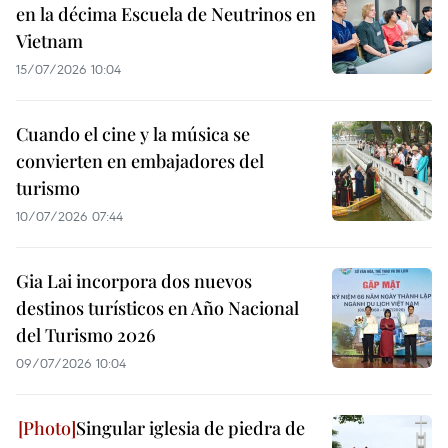
en la décima Escuela de Neutrinos en
Vietnam
15/07/2026 10:04
Cuando el cine y la música se
convierten en embajadores del
turismo
10/07/2026 07:44
Gia Lai incorpora dos nuevos
destinos turísticos en Año Nacional
del Turismo 2026
09/07/2026 10:04
Singular iglesia de piedra de