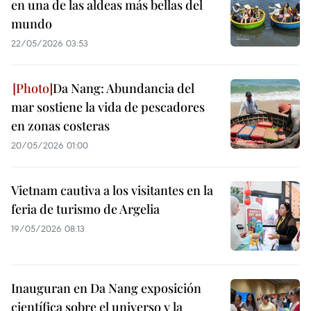
en una de las aldeas más bellas del
mundo
22/05/2026 03:53
Da Nang: Abundancia del
mar sostiene la vida de pescadores
en zonas costeras
20/05/2026 01:00
Vietnam cautiva a los visitantes en la
feria de turismo de Argelia
19/05/2026 08:13
Inauguran en Da Nang exposición
científica sobre el universo y la