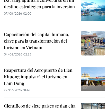
Da Nang apunta a convertirse en un
destino estratégico para la inversión
07/08/2026 02:00
Capacitación del capital humano,
clave para la transformación del
turismo en Vietnam
04/08/2026 02:25
Reapertura del Aeropuerto de Lien
Khuong impulsará el turismo en
Lam Dong
22/07/2026 01:46
Científicos de siete países se dan cita