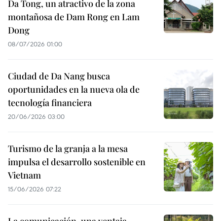
Da Tong, un atractivo de la zona
montañosa de Dam Rong en Lam
Dong
08/07/2026 01:00
Ciudad de Da Nang busca
oportunidades en la nueva ola de
tecnología financiera
20/06/2026 03:00
Turismo de la granja a la mesa
impulsa el desarrollo sostenible en
Vietnam
15/06/2026 07:22