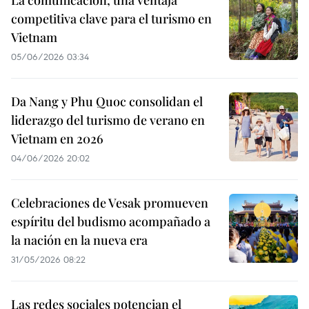
La comunicación, una ventaja
competitiva clave para el turismo en
Vietnam
05/06/2026 03:34
Da Nang y Phu Quoc consolidan el
liderazgo del turismo de verano en
Vietnam en 2026
04/06/2026 20:02
Celebraciones de Vesak promueven
espíritu del budismo acompañado a
la nación en la nueva era
31/05/2026 08:22
Las redes sociales potencian el