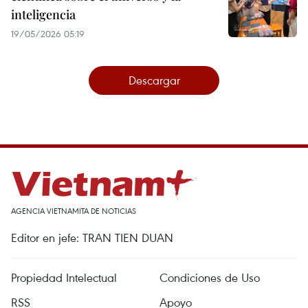
inteligencia
19/05/2026 05:19
Descargar
AGENCIA VIETNAMITA DE NOTICIAS
Editor en jefe: TRAN TIEN DUAN
Propiedad Intelectual
Condiciones de Uso
RSS
Apoyo