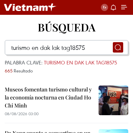
BÚSQUEDA
PALABRA CLAVE:
TURISMO EN DAK LAK TAG18575
665
Resultado
Museos fomentan turismo cultural y
la economía nocturna en Ciudad Ho
Chi Minh
08/08/2026 03:00