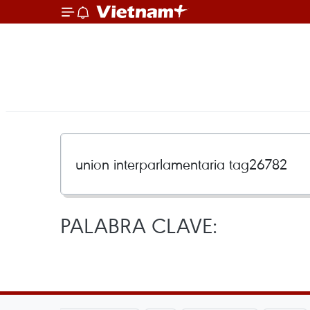
PALABRA CLAVE: