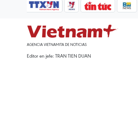
AGENCIA VIETNAMITA DE NOTICIAS
Editor en jefe: TRAN TIEN DUAN