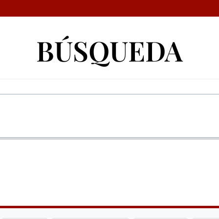
BÚSQUEDA