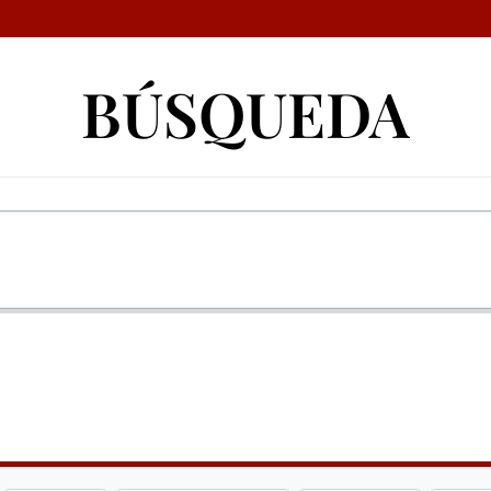
BÚSQUEDA