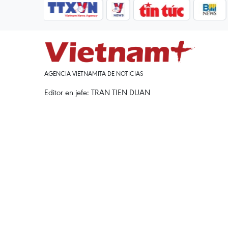
AGENCIA VIETNAMITA DE NOTICIAS
Editor en jefe: TRAN TIEN DUAN