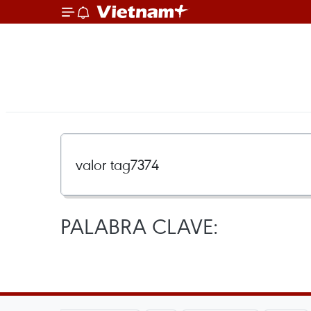
PALABRA CLAVE: