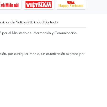
rvicios de Noticias
Publicidad
Contacto
 por el Ministerio de Información y Comunicación.
ón, por cualquier medio, sin autorización expresa por