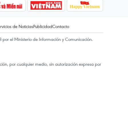
rvicios de Noticias
Publicidad
Contacto
 por el Ministerio de Información y Comunicación.
ón, por cualquier medio, sin autorización expresa por