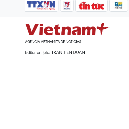
AGENCIA VIETNAMITA DE NOTICIAS
Editor en jefe: TRAN TIEN DUAN