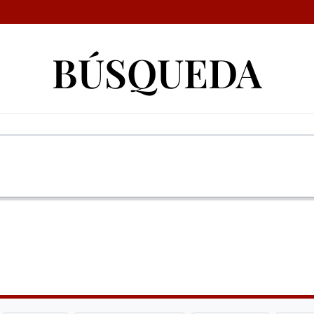
BÚSQUEDA