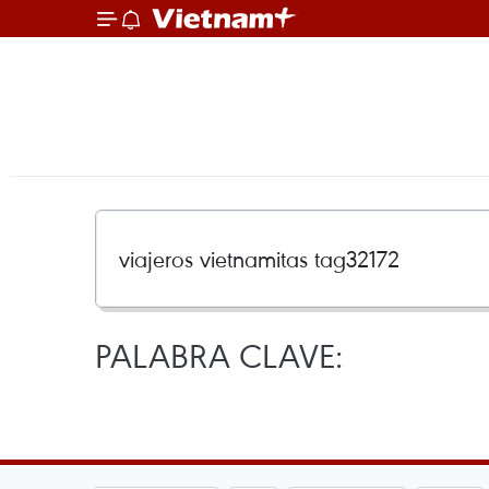
PALABRA CLAVE: