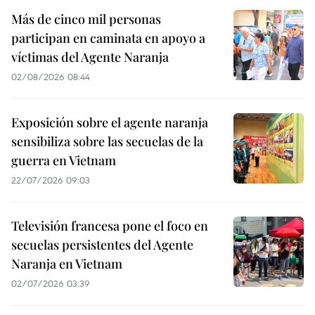
Más de cinco mil personas
participan en caminata en apoyo a
víctimas del Agente Naranja
02/08/2026 08:44
Exposición sobre el agente naranja
sensibiliza sobre las secuelas de la
guerra en Vietnam
22/07/2026 09:03
Televisión francesa pone el foco en
secuelas persistentes del Agente
Naranja en Vietnam
02/07/2026 03:39