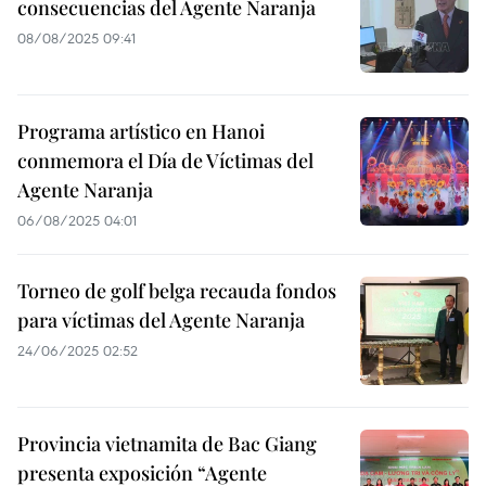
consecuencias del Agente Naranja
08/08/2025 09:41
Programa artístico en Hanoi
conmemora el Día de Víctimas del
Agente Naranja
06/08/2025 04:01
Torneo de golf belga recauda fondos
para víctimas del Agente Naranja
24/06/2025 02:52
Provincia vietnamita de Bac Giang
presenta exposición “Agente