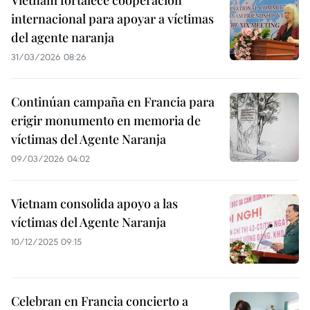
Vietnam fortalece cooperación
internacional para apoyar a víctimas
del agente naranja
31/03/2026 08:26
Continúan campaña en Francia para
erigir monumento en memoria de
víctimas del Agente Naranja
09/03/2026 04:02
Vietnam consolida apoyo a las
víctimas del Agente Naranja
10/12/2025 09:15
Celebran en Francia concierto a