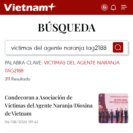
BÚSQUEDA
PALABRA CLAVE:
VICTIMAS DEL AGENTE NARANJA
TAG2188
311
Resultado
Condecoran a Asociación de
Víctimas del Agente Naranja/Dioxina
de Vietnam
04/08/2026 09:42