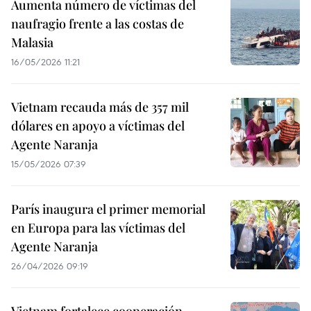
Aumenta número de víctimas del
naufragio frente a las costas de
Malasia
16/05/2026 11:21
Vietnam recauda más de 357 mil
dólares en apoyo a víctimas del
Agente Naranja
15/05/2026 07:39
París inaugura el primer memorial
en Europa para las víctimas del
Agente Naranja
26/04/2026 09:19