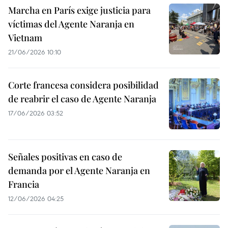
Marcha en París exige justicia para
víctimas del Agente Naranja en
Vietnam
21/06/2026 10:10
Corte francesa considera posibilidad
de reabrir el caso de Agente Naranja
17/06/2026 03:52
Señales positivas en caso de
demanda por el Agente Naranja en
Francia
12/06/2026 04:25