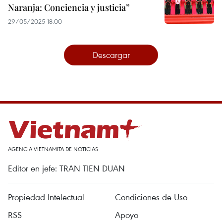
Naranja: Conciencia y justicia”
29/05/2025 18:00
Descargar
AGENCIA VIETNAMITA DE NOTICIAS
Editor en jefe: TRAN TIEN DUAN
Propiedad Intelectual
Condiciones de Uso
RSS
Apoyo