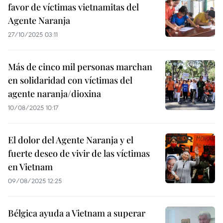
favor de víctimas vietnamitas del
Agente Naranja
27/10/2025 03:11
Más de cinco mil personas marchan
en solidaridad con víctimas del
agente naranja/dioxina
10/08/2025 10:17
El dolor del Agente Naranja y el
fuerte deseo de vivir de las víctimas
en Vietnam
09/08/2025 12:25
Bélgica ayuda a Vietnam a superar