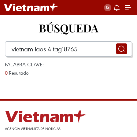
BÚSQUEDA
PALABRA CLAVE:
0
Resultado
AGENCIA VIETNAMITA DE NOTICIAS