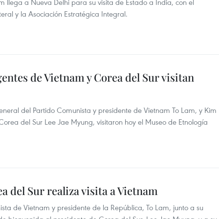
am llega a Nueva Delhi para su visita de Estado a India, con el
eral y la Asociación Estratégica Integral.
ntes de Vietnam y Corea del Sur visitan
eneral del Partido Comunista y presidente de Vietnam To Lam, y Kim
Corea del Sur Lee Jae Myung, visitaron hoy el Museo de Etnología
a del Sur realiza visita a Vietnam
ista de Vietnam y presidente de la República, To Lam, junto a su