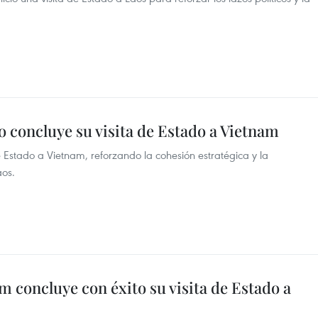
 concluye su visita de Estado a Vietnam
de Estado a Vietnam, reforzando la cohesión estratégica y la
aos.
m concluye con éxito su visita de Estado a