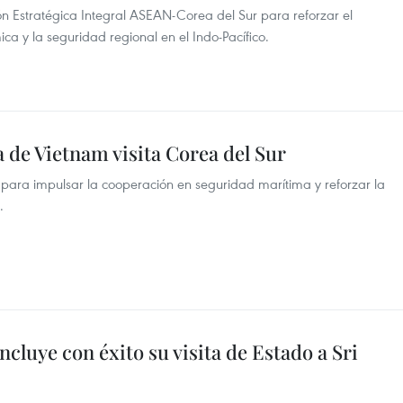
ón Estratégica Integral ASEAN-Corea del Sur para reforzar el
ca y la seguridad regional en el Indo-Pacífico.
 de Vietnam visita Corea del Sur
 para impulsar la cooperación en seguridad marítima y reforzar la
.
cluye con éxito su visita de Estado a Sri