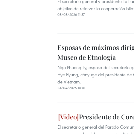
El secretario general y presidente To L
objetivo de reforzar la cooperación bilat
05/05/2026 11:57
Esposas de máximos dirige
Museo de Etnología
Ngo Phuong Ly, esposa del secretario g
Hye Kyung, cónyuge del presidente de 
de Vietnam.
23/04/2026 10:01
Presidente de Core
El secretario general del Partido Comun