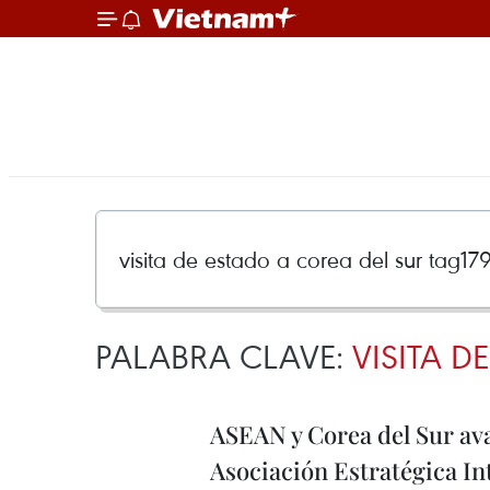
PALABRA CLAVE:
VISITA D
ASEAN y Corea del Sur av
Asociación Estratégica In