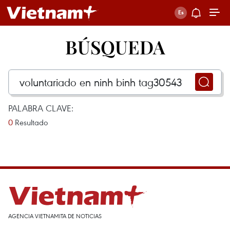
BÚSQUEDA
PALABRA CLAVE:
0
Resultado
AGENCIA VIETNAMITA DE NOTICIAS