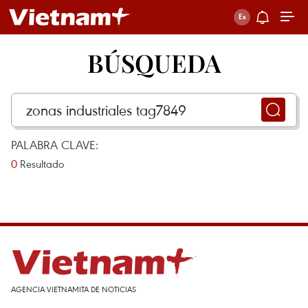
BÚSQUEDA
PALABRA CLAVE:
0
Resultado
AGENCIA VIETNAMITA DE NOTICIAS