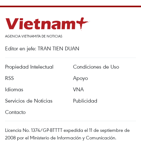
AGENCIA VIETNAMITA DE NOTICIAS
Editor en jefe: TRAN TIEN DUAN
Propiedad Intelectual
Condiciones de Uso
RSS
Apoyo
Idiomas
VNA
Servicios de Noticias
Publicidad
Contacto
Licencia No. 1374/GP-BTTTT expedida el 11 de septiembre de
2008 por el Ministerio de Información y Comunicación.