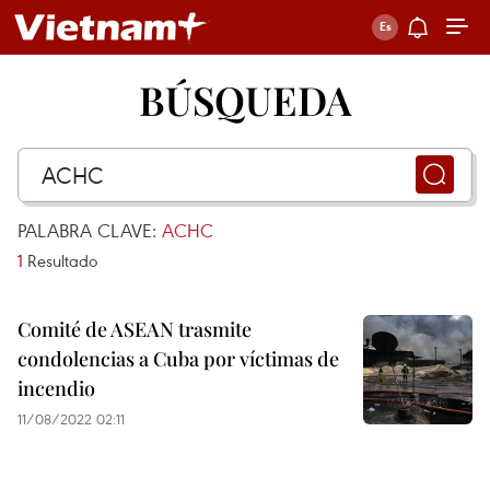
BÚSQUEDA
PALABRA CLAVE:
ACHC
1
Resultado
Comité de ASEAN trasmite
condolencias a Cuba por víctimas de
incendio
11/08/2022 02:11