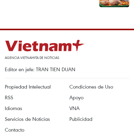
AGENCIA VIETNAMITA DE NOTICIAS
Editor en jefe: TRAN TIEN DUAN
Propiedad Intelectual
Condiciones de Uso
RSS
Apoyo
Idiomas
VNA
Servicios de Noticias
Publicidad
Contacto