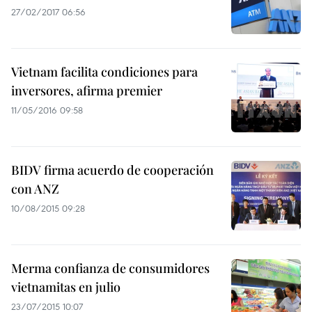
27/02/2017 06:56
Vietnam facilita condiciones para
inversores, afirma premier
11/05/2016 09:58
BIDV firma acuerdo de cooperación
con ANZ
10/08/2015 09:28
Merma confianza de consumidores
vietnamitas en julio
23/07/2015 10:07