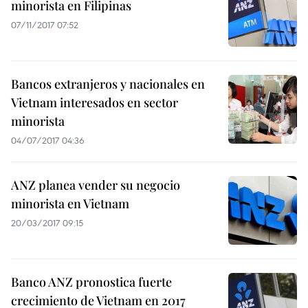
minorista en Filipinas
07/11/2017 07:52
Bancos extranjeros y nacionales en
Vietnam interesados en sector
minorista
04/07/2017 04:36
ANZ planea vender su negocio
minorista en Vietnam
20/03/2017 09:15
Banco ANZ pronostica fuerte
crecimiento de Vietnam en 2017