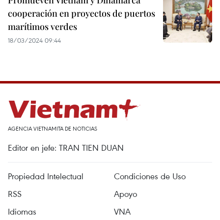
Promueven Vietnam y Dinamarca
cooperación en proyectos de puertos
marítimos verdes
18/03/2024 09:44
AGENCIA VIETNAMITA DE NOTICIAS
Editor en jefe: TRAN TIEN DUAN
Propiedad Intelectual
Condiciones de Uso
RSS
Apoyo
Idiomas
VNA