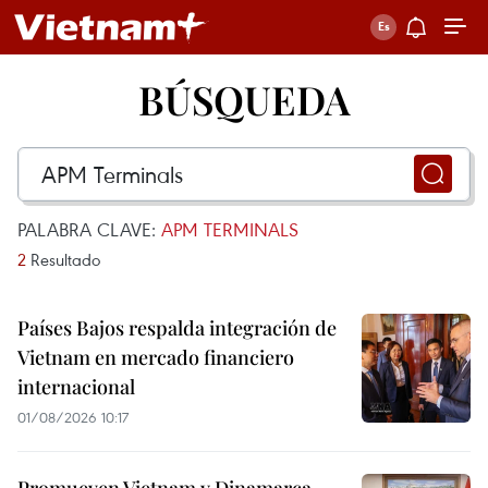
BÚSQUEDA
PALABRA CLAVE:
APM TERMINALS
2
Resultado
Países Bajos respalda integración de
Vietnam en mercado financiero
internacional
01/08/2026 10:17