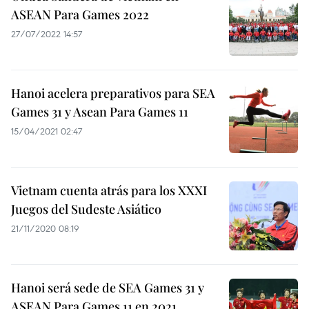
ASEAN Para Games 2022
27/07/2022 14:57
Hanoi acelera preparativos para SEA
Games 31 y Asean Para Games 11
15/04/2021 02:47
Vietnam cuenta atrás para los XXXI
Juegos del Sudeste Asiático
21/11/2020 08:19
Hanoi será sede de SEA Games 31 y
ASEAN Para Games 11 en 2021