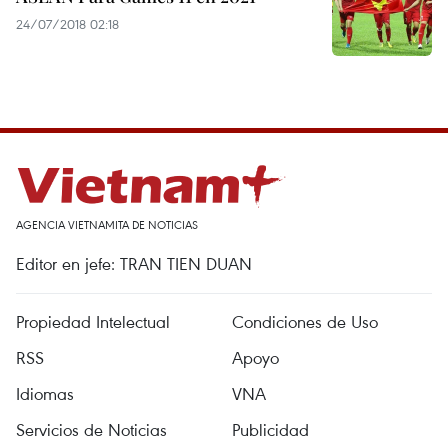
24/07/2018 02:18
AGENCIA VIETNAMITA DE NOTICIAS
Editor en jefe: TRAN TIEN DUAN
Propiedad Intelectual
Condiciones de Uso
RSS
Apoyo
Idiomas
VNA
Servicios de Noticias
Publicidad