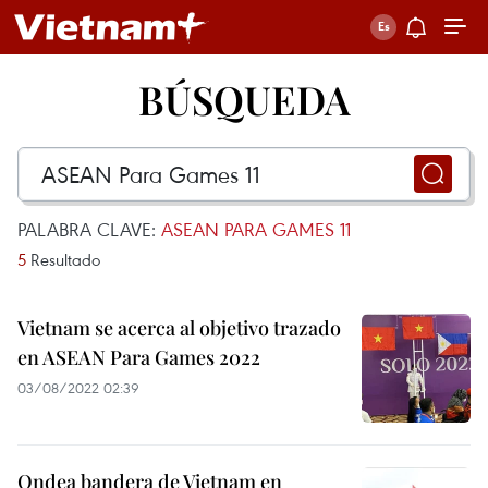
BÚSQUEDA
PALABRA CLAVE:
ASEAN PARA GAMES 11
5
Resultado
Vietnam se acerca al objetivo trazado
en ASEAN Para Games 2022
03/08/2022 02:39
Ondea bandera de Vietnam en