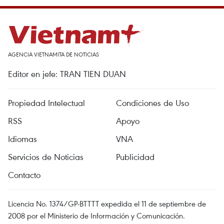
AGENCIA VIETNAMITA DE NOTICIAS
Editor en jefe: TRAN TIEN DUAN
Propiedad Intelectual
Condiciones de Uso
RSS
Apoyo
Idiomas
VNA
Servicios de Noticias
Publicidad
Contacto
Licencia No. 1374/GP-BTTTT expedida el 11 de septiembre de
2008 por el Ministerio de Información y Comunicación.