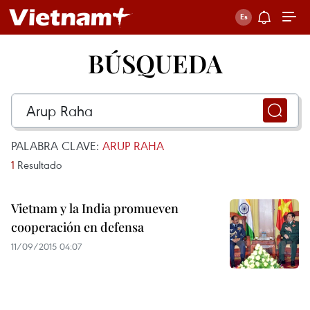
BÚSQUEDA
PALABRA CLAVE:
ARUP RAHA
1
Resultado
Vietnam y la India promueven
cooperación en defensa
11/09/2015 04:07