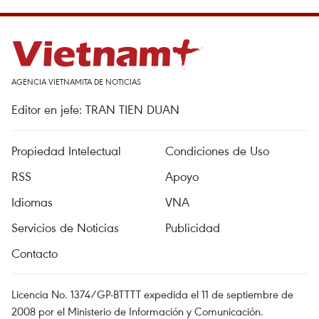
AGENCIA VIETNAMITA DE NOTICIAS
Editor en jefe: TRAN TIEN DUAN
Propiedad Intelectual
Condiciones de Uso
RSS
Apoyo
Idiomas
VNA
Servicios de Noticias
Publicidad
Contacto
Licencia No. 1374/GP-BTTTT expedida el 11 de septiembre de
2008 por el Ministerio de Información y Comunicación.