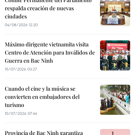
Comité Permanente del Parlamento
respalda creación de nuevas
ciudades
04/08/2026 12:20
Máximo dirigente vietnamita visita
Centro de Atención para Inválidos de
Guerra en Bac Ninh
15/07/2026 03:27
Cuando el cine y la música se
convierten en embajadores del
turismo
10/07/2026 07:44
Provincia de Bac Ninh garantiza