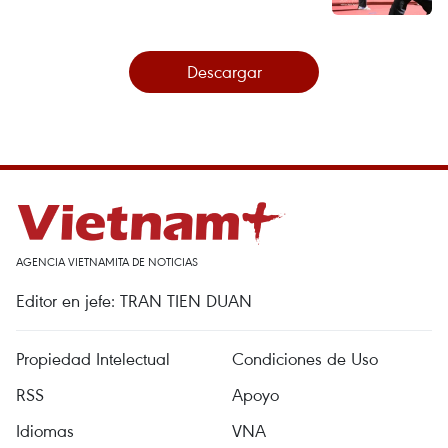
Descargar
AGENCIA VIETNAMITA DE NOTICIAS
Editor en jefe: TRAN TIEN DUAN
Propiedad Intelectual
Condiciones de Uso
RSS
Apoyo
Idiomas
VNA