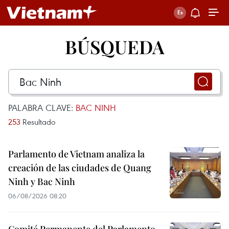
BÚSQUEDA
PALABRA CLAVE:
BAC NINH
253
Resultado
Parlamento de Vietnam analiza la
creación de las ciudades de Quang
Ninh y Bac Ninh
06/08/2026 08:20