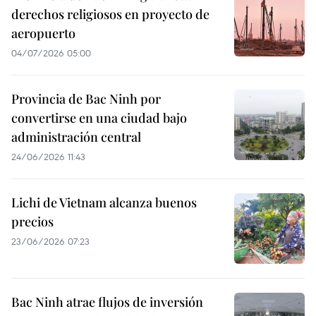
derechos religiosos en proyecto de
aeropuerto
04/07/2026 05:00
Provincia de Bac Ninh por
convertirse en una ciudad bajo
administración central
24/06/2026 11:43
Lichi de Vietnam alcanza buenos
precios
23/06/2026 07:23
Bac Ninh atrae flujos de inversión