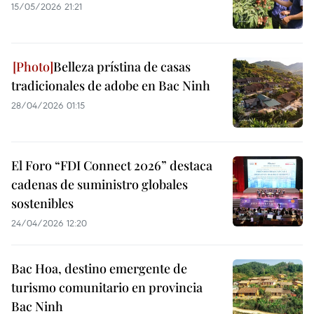
15/05/2026 21:21
Belleza prístina de casas
tradicionales de adobe en Bac Ninh
28/04/2026 01:15
El Foro “FDI Connect 2026” destaca
cadenas de suministro globales
sostenibles
24/04/2026 12:20
Bac Hoa, destino emergente de
turismo comunitario en provincia
Bac Ninh