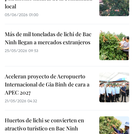
local
05/06/2026 01:00
Más de mil toneladas de lichi de Bac
Ninh llegan a mercados extranjeros
25/05/2026 09:53
Aceleran proyecto de Aeropuerto
Internacional de Gia Binh de cara a
APEC 2027
21/05/2026 04:32
Huertos de lichi se convierten en
atractivo turístico en Bac Ninh