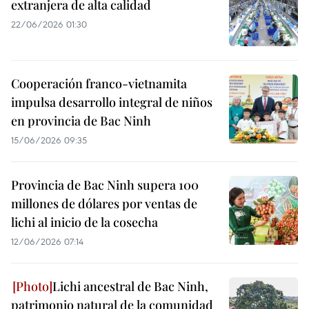
extranjera de alta calidad
22/06/2026 01:30
Cooperación franco-vietnamita
impulsa desarrollo integral de niños
en provincia de Bac Ninh
15/06/2026 09:35
Provincia de Bac Ninh supera 100
millones de dólares por ventas de
lichi al inicio de la cosecha
12/06/2026 07:14
Lichi ancestral de Bac Ninh,
patrimonio natural de la comunidad