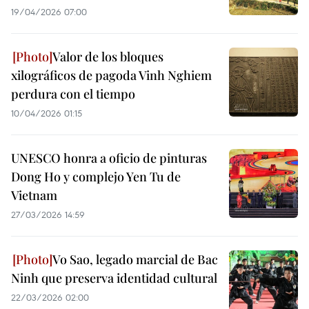
19/04/2026 07:00
Valor de los bloques
xilográficos de pagoda Vinh Nghiem
perdura con el tiempo
10/04/2026 01:15
UNESCO honra a oficio de pinturas
Dong Ho y complejo Yen Tu de
Vietnam
27/03/2026 14:59
Vo Sao, legado marcial de Bac
Ninh que preserva identidad cultural
22/03/2026 02:00