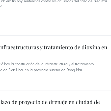
nh emitió hoy sentencias contra los acusados del caso de “realizar
r”.
nfraestructuras y tratamiento de dioxina en
ió hoy la construcción de la infraestructura y el tratamiento
to de Bien Hoa, en la provincia sureña de Dong Nai.
lazo de proyecto de drenaje en ciudad de