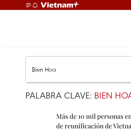
PALABRA CLAVE:
BIEN HO
Más de 10 mil personas en
de reunificación de Viet