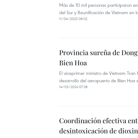
Más de 10 mil personas participaron en 
del Sur y Reunificación de Vietnam en 
11/04/2025 08:02
Provincia sureña de Dong
Bien Hoa
El viceprimer ministro de Vietnam Tran
desarrollo del aeropuerto de Bien Hoa 
14/03/2024 07:38
Coordinación efectiva en
desintoxicación de dioxi