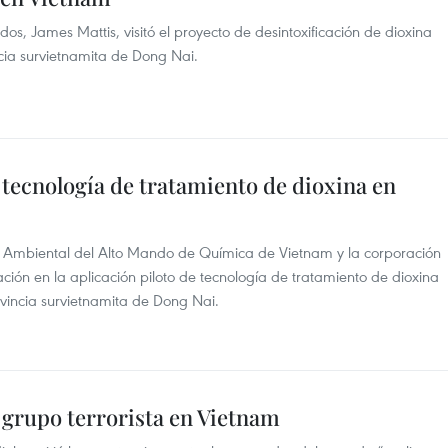
os, James Mattis, visitó el proyecto de desintoxificación de dioxina
ncia survietnamita de Dong Nai.
 tecnología de tratamiento de dioxina en
o Ambiental del Alto Mando de Química de Vietnam y la corporación
ión en la aplicación piloto de tecnología de tratamiento de dioxina
ovincia survietnamita de Dong Nai.
 grupo terrorista en Vietnam