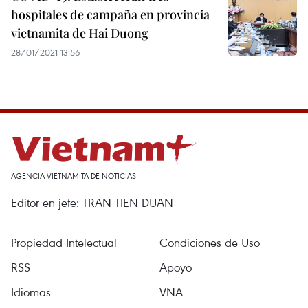
hospitales de campaña en provincia
vietnamita de Hai Duong
28/01/2021 13:56
AGENCIA VIETNAMITA DE NOTICIAS
Editor en jefe: TRAN TIEN DUAN
Propiedad Intelectual
Condiciones de Uso
RSS
Apoyo
Idiomas
VNA