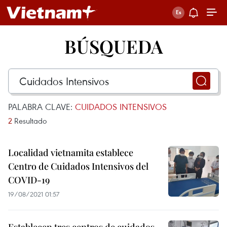
BÚSQUEDA
PALABRA CLAVE:
CUIDADOS INTENSIVOS
2
Resultado
Localidad vietnamita establece
Centro de Cuidados Intensivos del
COVID-19
19/08/2021 01:57