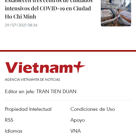
Establecen tres centros de cuidados
intensivos del COVID-19 en Ciudad
Ho Chi Minh
29/07/2021 08:36
AGENCIA VIETNAMITA DE NOTICIAS
Editor en jefe: TRAN TIEN DUAN
Propiedad Intelectual
Condiciones de Uso
RSS
Apoyo
Idiomas
VNA