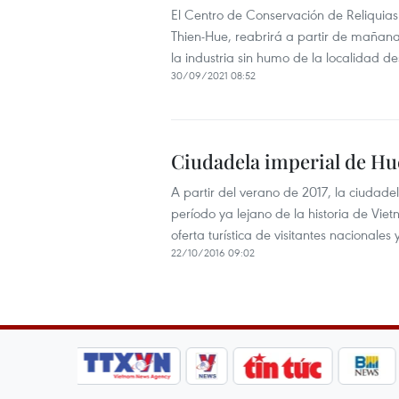
El Centro de Conservación de Reliquias
Thien-Hue, reabrirá a partir de mañana
la industria sin humo de la localidad 
30/09/2021 08:52
Ciudadela imperial de Hue
A partir del verano de 2017, la ciudade
período ya lejano de la historia de Viet
oferta turística de visitantes nacionales 
22/10/2016 09:02