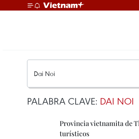
PALABRA CLAVE:
DAI NOI
Provincia vietnamita de 
turísticos