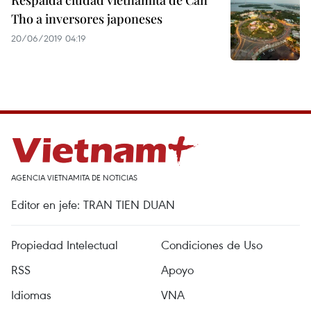
Respalda ciudad vietnamita de Can
Tho a inversores japoneses
20/06/2019 04:19
AGENCIA VIETNAMITA DE NOTICIAS
Editor en jefe: TRAN TIEN DUAN
Propiedad Intelectual
Condiciones de Uso
RSS
Apoyo
Idiomas
VNA