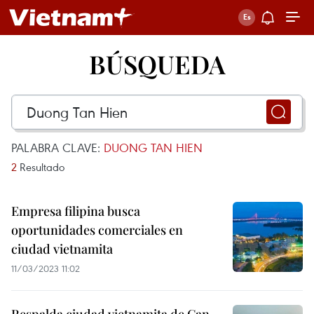
BÚSQUEDA
PALABRA CLAVE:
DUONG TAN HIEN
2
Resultado
Empresa filipina busca
oportunidades comerciales en
ciudad vietnamita
11/03/2023 11:02