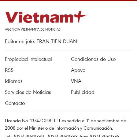
AGENCIA VIETNAMITA DE NOTICIAS
Editor en jefe: TRAN TIEN DUAN
Propiedad Intelectual
Condiciones de Uso
RSS
Apoyo
Idiomas
VNA
Servicios de Noticias
Publicidad
Contacto
Licencia No. 1374/GP-BTTTT expedida el 11 de septiembre de
2008 por el Ministerio de Información y Comunicación.
Tel.: (024) 39411349 - (024) 39411348, Fax: (024) 39411348