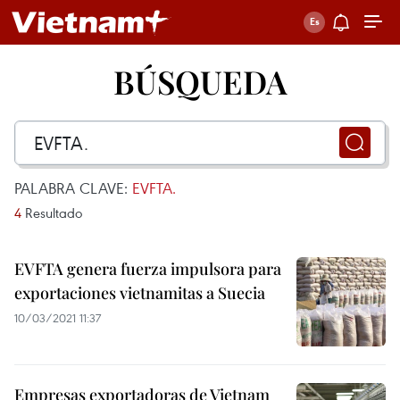
BÚSQUEDA
PALABRA CLAVE:
EVFTA.
4
Resultado
EVFTA genera fuerza impulsora para
exportaciones vietnamitas a Suecia
10/03/2021 11:37
Empresas exportadoras de Vietnam