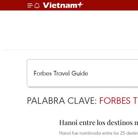
PALABRA CLAVE:
FORBES 
Hanoi entre los destinos 
Hanoi fue nombrada entre los 25 destino