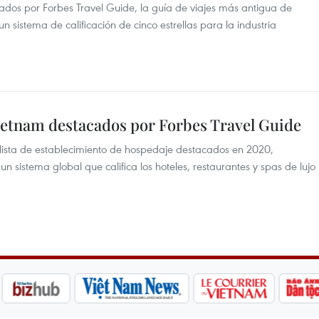
ados por Forbes Travel Guide, la guía de viajes más antigua de
n sistema de calificación de cinco estrellas para la industria
Vietnam destacados por Forbes Travel Guide
 lista de establecimiento de hospedaje destacados en 2020,
n sistema global que califica los hoteles, restaurantes y spas de lujo