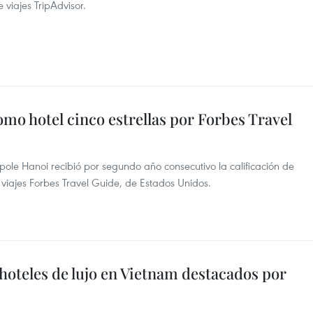
 viajes TripAdvisor.
mo hotel cinco estrellas por Forbes Travel
opole Hanoi recibió por segundo año consecutivo la calificación de
e viajes Forbes Travel Guide, de Estados Unidos.
 hoteles de lujo en Vietnam destacados por