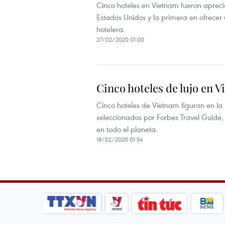
Cinco hoteles en Vietnam fueron apreci
Estados Unidos y la primera en ofrecer u
hotelera.
27/02/2020 01:00
Cinco hoteles de lujo en 
Cinco hoteles de Vietnam figuran en la
seleccionados por Forbes Travel Guide, u
en todo el planeta.
18/02/2020 01:54