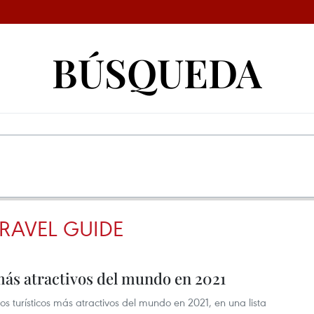
BÚSQUEDA
TRAVEL GUIDE
más atractivos del mundo en 2021
s turísticos más atractivos del mundo en 2021, en una lista