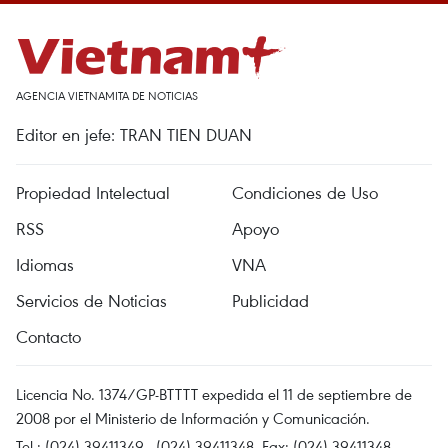
AGENCIA VIETNAMITA DE NOTICIAS
Editor en jefe: TRAN TIEN DUAN
Propiedad Intelectual
Condiciones de Uso
RSS
Apoyo
Idiomas
VNA
Servicios de Noticias
Publicidad
Contacto
Licencia No. 1374/GP-BTTTT expedida el 11 de septiembre de
2008 por el Ministerio de Información y Comunicación.
Tel.: (024) 39411349 - (024) 39411348, Fax: (024) 39411348