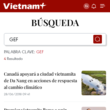
BÚSQUEDA
PALABRA CLAVE:
GEF
4
Resultado
Canadá apoyará a ciudad vietnamita
de Da Nang en acciones de respuesta
al cambio climático
28/06/2018 09:41