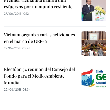
Premier vietnamita llama a unir
esfuerzos por un mundo resiliente
27/06/2018 10:12
Vietnam organiza varias actividades
en el marco de GEF-6
27/06/2018 05:28
Efectúan 54 reunión del Consejo del
Fondo para el Medio Ambiente
Mundial
25/06/2018 03:34