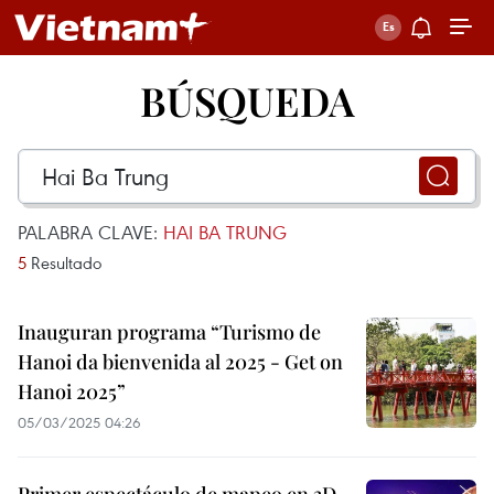
BÚSQUEDA
PALABRA CLAVE:
HAI BA TRUNG
5
Resultado
Inauguran programa “Turismo de
Hanoi da bienvenida al 2025 - Get on
Hanoi 2025”
05/03/2025 04:26