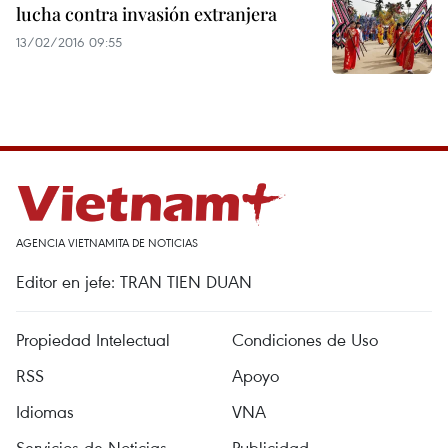
lucha contra invasión extranjera
13/02/2016 09:55
AGENCIA VIETNAMITA DE NOTICIAS
Editor en jefe: TRAN TIEN DUAN
Propiedad Intelectual
Condiciones de Uso
RSS
Apoyo
Idiomas
VNA
Servicios de Noticias
Publicidad