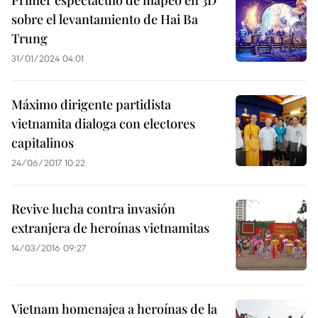
Primer espectáculo de mapeo en 3D
sobre el levantamiento de Hai Ba
Trung
31/01/2024 04:01
Máximo dirigente partidista
vietnamita dialoga con electores
capitalinos
24/06/2017 10:22
Revive lucha contra invasión
extranjera de heroínas vietnamitas
14/03/2016 09:27
Vietnam homenajea a heroínas de la