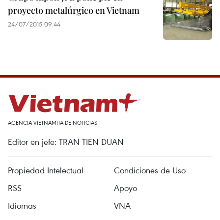
proyecto metalúrgico en Vietnam
24/07/2015 09:44
AGENCIA VIETNAMITA DE NOTICIAS
Editor en jefe: TRAN TIEN DUAN
Propiedad Intelectual
Condiciones de Uso
RSS
Apoyo
Idiomas
VNA