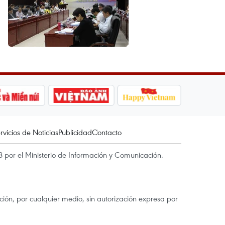
rvicios de Noticias
Publicidad
Contacto
 por el Ministerio de Información y Comunicación.
ón, por cualquier medio, sin autorización expresa por