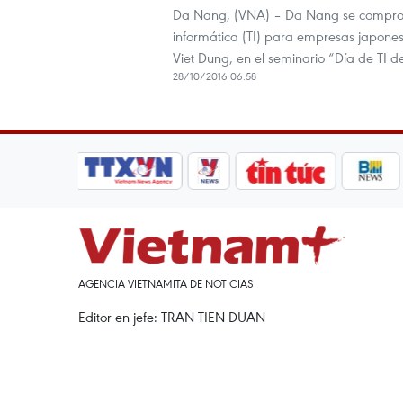
Da Nang, (VNA) – Da Nang se compromet
informática (TI) para empresas japones
Viet Dung, en el seminario “Día de TI 
28/10/2016 06:58
AGENCIA VIETNAMITA DE NOTICIAS
Editor en jefe: TRAN TIEN DUAN