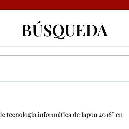
BÚSQUEDA
e tecnología informática de Japón 2016” en