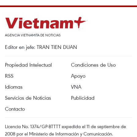
AGENCIA VIETNAMITA DE NOTICIAS
Editor en jefe: TRAN TIEN DUAN
Propiedad Intelectual
Condiciones de Uso
RSS
Apoyo
Idiomas
VNA
Servicios de Noticias
Publicidad
Contacto
Licencia No. 1374/GP-BTTTT expedida el 11 de septiembre de
2008 por el Ministerio de Información y Comunicación.