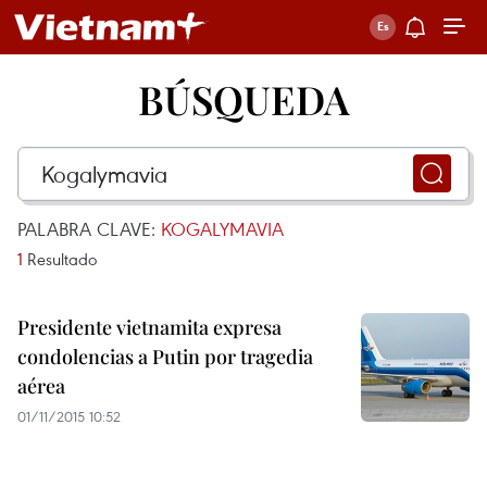
BÚSQUEDA
PALABRA CLAVE:
KOGALYMAVIA
1
Resultado
Presidente vietnamita expresa
condolencias a Putin por tragedia
aérea
01/11/2015 10:52