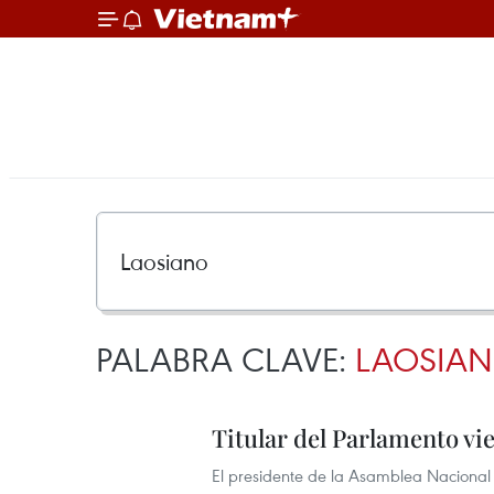
PALABRA CLAVE:
LAOSIA
Titular del Parlamento vi
El presidente de la Asamblea Nacional 