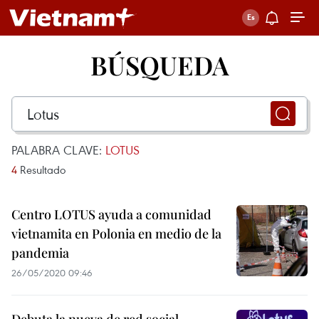
BÚSQUEDA
PALABRA CLAVE:
LOTUS
4
Resultado
Centro LOTUS ayuda a comunidad
vietnamita en Polonia en medio de la
pandemia
26/05/2020 09:46