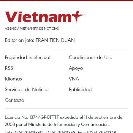
AGENCIA VIETNAMITA DE NOTICIAS
Editor en jefe: TRAN TIEN DUAN
Propiedad Intelectual
Condiciones de Uso
RSS
Apoyo
Idiomas
VNA
Servicios de Noticias
Publicidad
Contacto
Licencia No. 1374/GP-BTTTT expedida el 11 de septiembre de
2008 por el Ministerio de Información y Comunicación.
Tel.: (024) 39411349 - (024) 39411348, Fax: (024) 39411348