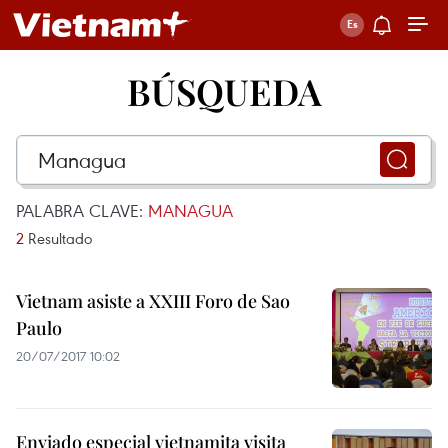
BÚSQUEDA
PALABRA CLAVE:
MANAGUA
2
Resultado
Vietnam asiste a XXIII Foro de Sao
Paulo
20/07/2017 10:02
Enviado especial vietnamita visita