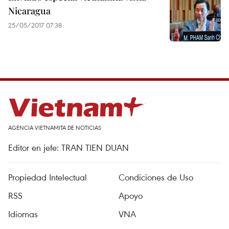
Nicaragua
25/05/2017 07:38
AGENCIA VIETNAMITA DE NOTICIAS
Editor en jefe: TRAN TIEN DUAN
Propiedad Intelectual
Condiciones de Uso
RSS
Apoyo
Idiomas
VNA