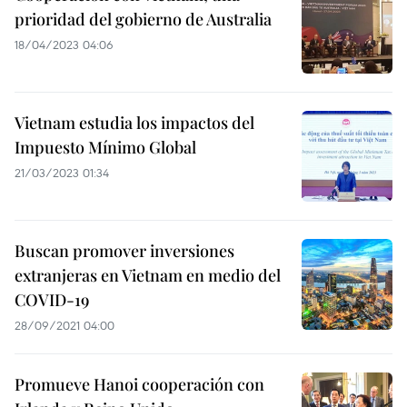
prioridad del gobierno de Australia
18/04/2023 04:06
Vietnam estudia los impactos del
Impuesto Mínimo Global
21/03/2023 01:34
Buscan promover inversiones
extranjeras en Vietnam en medio del
COVID-19
28/09/2021 04:00
Promueve Hanoi cooperación con