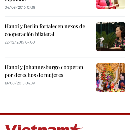
04/08/2016 07:18
Hanoi y Berlín fortalecen nexos de
cooperación bilateral
22/12/2015 07:00
Hanoi y Johannesburgo cooperan
por derechos de mujeres
18/08/2015 04:39