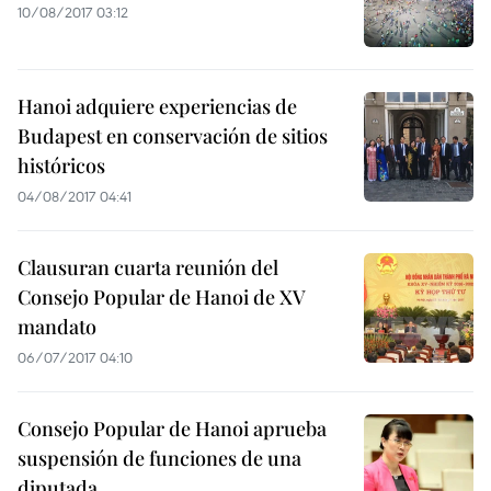
10/08/2017 03:12
Hanoi adquiere experiencias de
Budapest en conservación de sitios
históricos
04/08/2017 04:41
Clausuran cuarta reunión del
Consejo Popular de Hanoi de XV
mandato
06/07/2017 04:10
Consejo Popular de Hanoi aprueba
suspensión de funciones de una
diputada