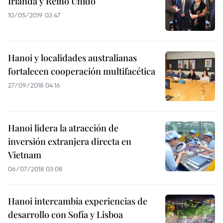
Irlanda y Reino Unido
10/05/2019 03:47
Hanoi y localidades australianas
fortalecen cooperación multifacética
27/09/2018 04:16
Hanoi lidera la atracción de
inversión extranjera directa en
Vietnam
06/07/2018 03:08
Hanoi intercambia experiencias de
desarrollo con Sofía y Lisboa