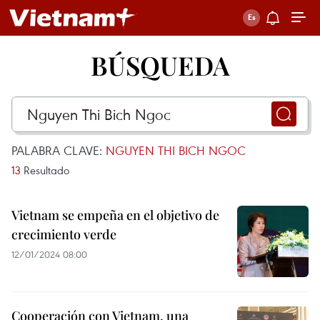
BÚSQUEDA
PALABRA CLAVE:
NGUYEN THI BICH NGOC
13
Resultado
Vietnam se empeña en el objetivo de
crecimiento verde
12/01/2024 08:00
Cooperación con Vietnam, una