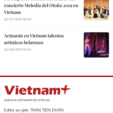
concierto Melodía del Otoño 2019 en
Vietnam
25/07/2019 09:39
Actuarán en Vietnam talentos
artísticos belarusos
24/05/2017 03:49
AGENCIA VIETNAMITA DE NOTICIAS
Editor en jefe: TRAN TIEN DUAN