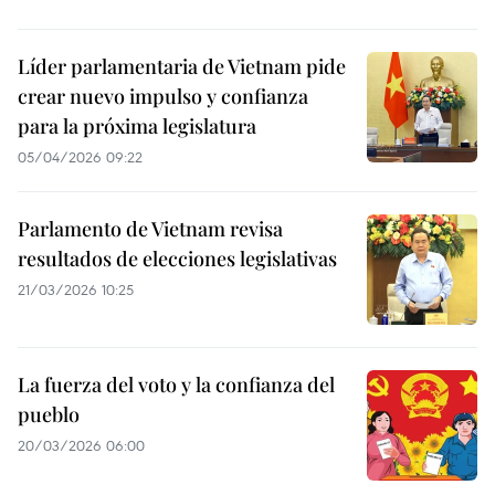
Líder parlamentaria de Vietnam pide
crear nuevo impulso y confianza
para la próxima legislatura
05/04/2026 09:22
Parlamento de Vietnam revisa
resultados de elecciones legislativas
21/03/2026 10:25
La fuerza del voto y la confianza del
pueblo
20/03/2026 06:00