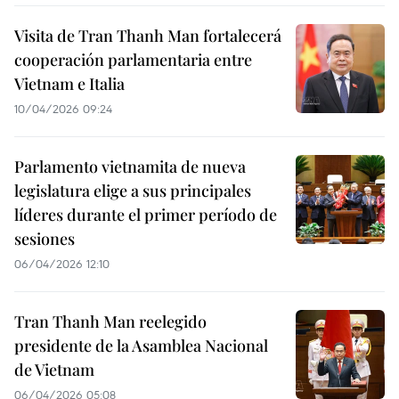
Visita de Tran Thanh Man fortalecerá
cooperación parlamentaria entre
Vietnam e Italia
10/04/2026 09:24
Parlamento vietnamita de nueva
legislatura elige a sus principales
líderes durante el primer período de
sesiones
06/04/2026 12:10
Tran Thanh Man reelegido
presidente de la Asamblea Nacional
de Vietnam
06/04/2026 05:08