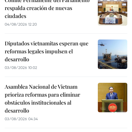
Comité Permanente del Parlamento
respalda creación de nuevas
ciudades
04/08/2026 12:20
Diputados vietnamitas esperan que
reformas legales impulsen el
desarrollo
03/08/2026 10:02
Asamblea Nacional de Vietnam
prioriza reformas para eliminar
obstáculos institucionales al
desarrollo
03/08/2026 04:34