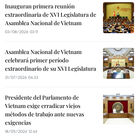
Inauguran primera reunión
extraordinaria de XVI Legislatura de
Asamblea Nacional de Vietnam
03/08/2026 03:11
Asamblea Nacional de Vietnam
celebrará primer período
extraordinario de su XVI Legislatura
31/07/2026 04:33
Presidente del Parlamento de
Vietnam exige erradicar viejos
métodos de trabajo ante nuevas
exigencias
18/05/2026 12:43