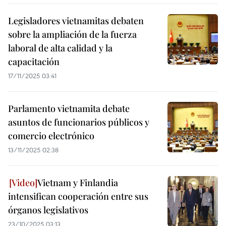
Legisladores vietnamitas debaten
sobre la ampliación de la fuerza
laboral de alta calidad y la
capacitación
17/11/2025 03:41
Parlamento vietnamita debate
asuntos de funcionarios públicos y
comercio electrónico
13/11/2025 02:38
Vietnam y Finlandia
intensifican cooperación entre sus
órganos legislativos
23/10/2025 03:13