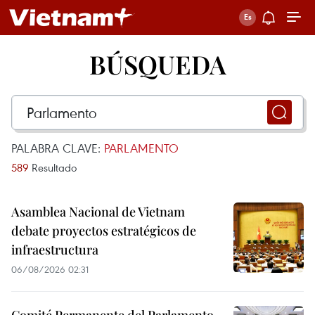
BÚSQUEDA
PALABRA CLAVE:
PARLAMENTO
589
Resultado
Asamblea Nacional de Vietnam
debate proyectos estratégicos de
infraestructura
06/08/2026 02:31