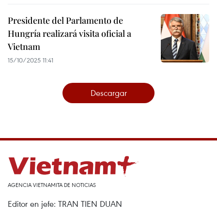
Presidente del Parlamento de
Hungría realizará visita oficial a
Vietnam
15/10/2025 11:41
Descargar
AGENCIA VIETNAMITA DE NOTICIAS
Editor en jefe: TRAN TIEN DUAN