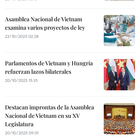
Asamblea Nacional de Vietnam
examina varios proyectos de ley
23/10/2025 02:28
Parlamentos de Vietnam y Hungría
refuerzan lazos bilaterales
20/10/2025 15:35
Destacan improntas de la Asamblea
Nacional de Vietnam en su XV
Legislatura
20/10/2025 09:01