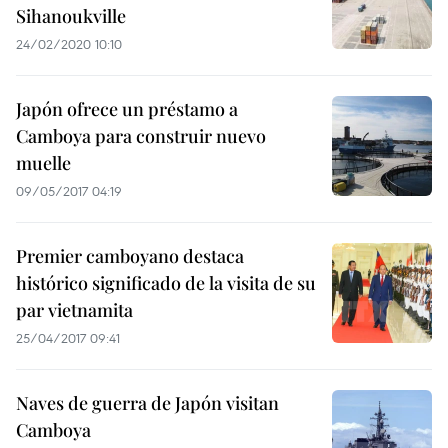
Sihanoukville
24/02/2020 10:10
Japón ofrece un préstamo a
Camboya para construir nuevo
muelle
09/05/2017 04:19
Premier camboyano destaca
histórico significado de la visita de su
par vietnamita
25/04/2017 09:41
Naves de guerra de Japón visitan
Camboya