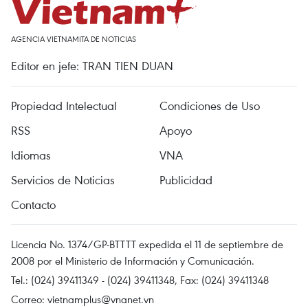
AGENCIA VIETNAMITA DE NOTICIAS
Editor en jefe: TRAN TIEN DUAN
Propiedad Intelectual
Condiciones de Uso
RSS
Apoyo
Idiomas
VNA
Servicios de Noticias
Publicidad
Contacto
Licencia No. 1374/GP-BTTTT expedida el 11 de septiembre de
2008 por el Ministerio de Información y Comunicación.
Tel.: (024) 39411349 - (024) 39411348, Fax: (024) 39411348
Correo:
vietnamplus@vnanet.vn