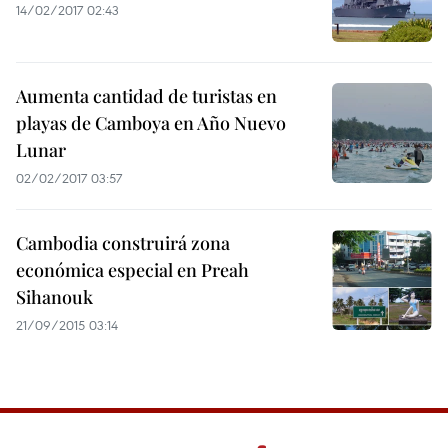
14/02/2017 02:43
Aumenta cantidad de turistas en
playas de Camboya en Año Nuevo
Lunar
02/02/2017 03:57
Cambodia construirá zona
económica especial en Preah
Sihanouk
21/09/2015 03:14