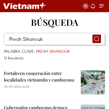
BÚSQUEDA
PALABRA CLAVE:
PREAH SIHANOUK
13
Resultado
Fortalecen cooperación entre
localidades vietnamita y camboyana
25/01/2024 14:50
Gobernador camboyano destaca