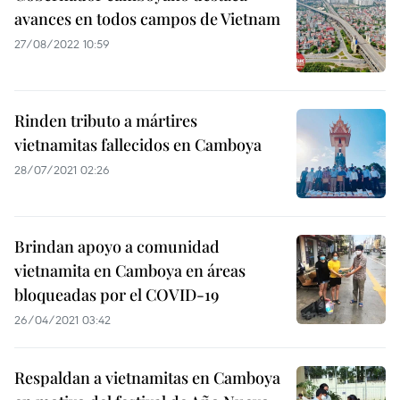
avances en todos campos de Vietnam
27/08/2022 10:59
Rinden tributo a mártires
vietnamitas fallecidos en Camboya
28/07/2021 02:26
Brindan apoyo a comunidad
vietnamita en Camboya en áreas
bloqueadas por el COVID-19
26/04/2021 03:42
Respaldan a vietnamitas en Camboya