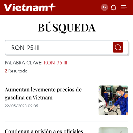
BÚSQUEDA
PALABRA CLAVE:
RON 95-III
2
Resultado
Aumentan levemente precios de
gasolina en Vietnam
22/05/2023 09:05
Condenan a prisión a ex oficiales