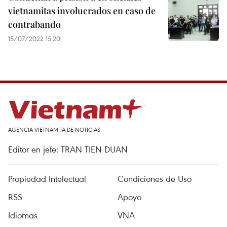
vietnamitas involucrados en caso de
contrabando
15/07/2022 15:20
AGENCIA VIETNAMITA DE NOTICIAS
Editor en jefe: TRAN TIEN DUAN
Propiedad Intelectual
Condiciones de Uso
RSS
Apoyo
Idiomas
VNA