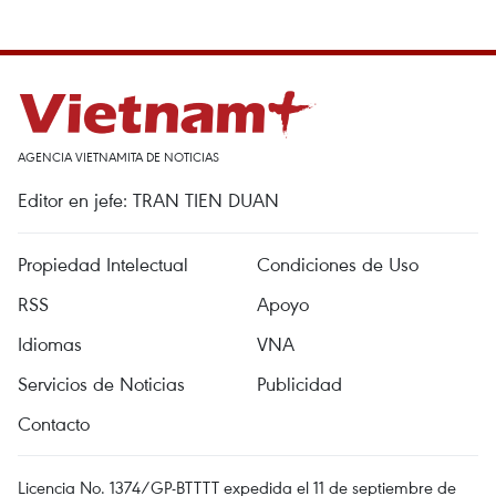
AGENCIA VIETNAMITA DE NOTICIAS
Editor en jefe: TRAN TIEN DUAN
Propiedad Intelectual
Condiciones de Uso
RSS
Apoyo
Idiomas
VNA
Servicios de Noticias
Publicidad
Contacto
Licencia No. 1374/GP-BTTTT expedida el 11 de septiembre de