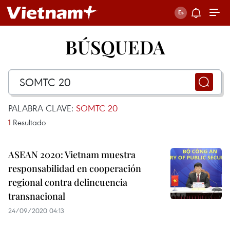
BÚSQUEDA
PALABRA CLAVE:
SOMTC 20
1
Resultado
ASEAN 2020: Vietnam muestra
responsabilidad en cooperación
regional contra delincuencia
transnacional
24/09/2020 04:13