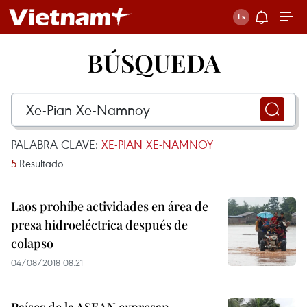
BÚSQUEDA
PALABRA CLAVE:
XE-PIAN XE-NAMNOY
5
Resultado
Laos prohíbe actividades en área de
presa hidroeléctrica después de
colapso
04/08/2018 08:21