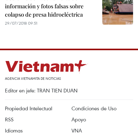
información y fotos falsas sobre
colapso de presa hidroeléctrica
29/07/2018 09:51
AGENCIA VIETNAMITA DE NOTICIAS
Editor en jefe: TRAN TIEN DUAN
Propiedad Intelectual
Condiciones de Uso
RSS
Apoyo
Idiomas
VNA