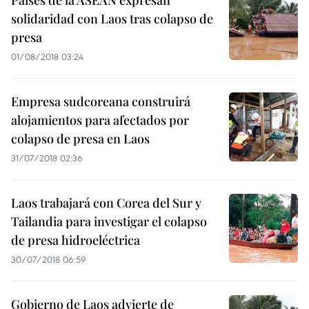
Países de la ASEAN expresan
solidaridad con Laos tras colapso de
presa
01/08/2018 03:24
Empresa sudcoreana construirá
alojamientos para afectados por
colapso de presa en Laos
31/07/2018 02:36
Laos trabajará con Corea del Sur y
Tailandia para investigar el colapso
de presa hidroeléctrica
30/07/2018 06:59
Gobierno de Laos advierte de