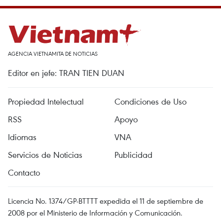
AGENCIA VIETNAMITA DE NOTICIAS
Editor en jefe: TRAN TIEN DUAN
Propiedad Intelectual
Condiciones de Uso
RSS
Apoyo
Idiomas
VNA
Servicios de Noticias
Publicidad
Contacto
Licencia No. 1374/GP-BTTTT expedida el 11 de septiembre de
2008 por el Ministerio de Información y Comunicación.