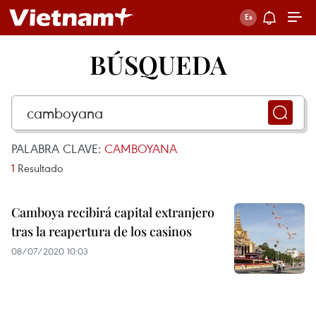
BÚSQUEDA
PALABRA CLAVE:
CAMBOYANA
1
Resultado
Camboya recibirá capital extranjero
tras la reapertura de los casinos
08/07/2020 10:03