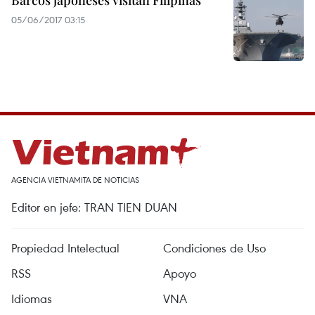
Barcos japoneses visitan Filipinas
05/06/2017 03:15
AGENCIA VIETNAMITA DE NOTICIAS
Editor en jefe: TRAN TIEN DUAN
Propiedad Intelectual
Condiciones de Uso
RSS
Apoyo
Idiomas
VNA