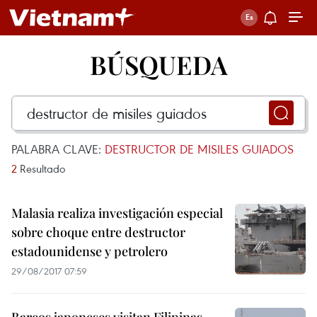
BÚSQUEDA
PALABRA CLAVE:
DESTRUCTOR DE MISILES GUIADOS
2
Resultado
Malasia realiza investigación especial
sobre choque entre destructor
estadounidense y petrolero
29/08/2017 07:59