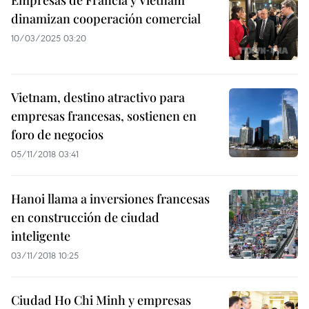
Empresas de Francia y Vietnam
dinamizan cooperación comercial
10/03/2025 03:20
Vietnam, destino atractivo para
empresas francesas, sostienen en
foro de negocios
05/11/2018 03:41
Hanoi llama a inversiones francesas
en construcción de ciudad
inteligente
03/11/2018 10:25
Ciudad Ho Chi Minh y empresas