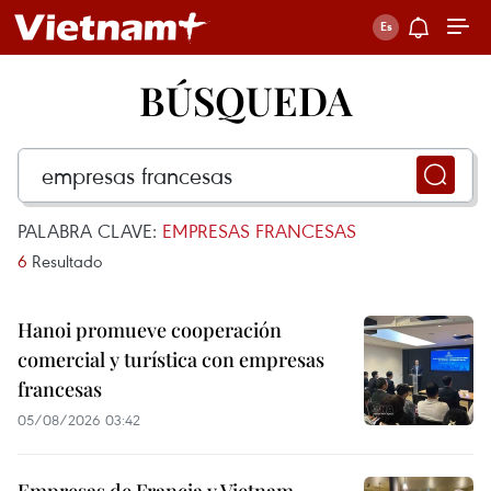
BÚSQUEDA
PALABRA CLAVE:
EMPRESAS FRANCESAS
6
Resultado
Hanoi promueve cooperación
comercial y turística con empresas
francesas
05/08/2026 03:42