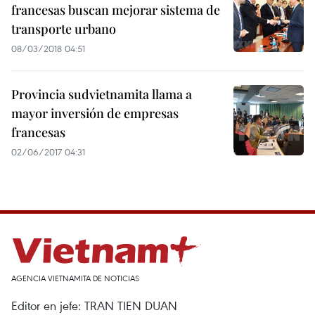
francesas buscan mejorar sistema de
transporte urbano
08/03/2018 04:51
Provincia sudvietnamita llama a
mayor inversión de empresas
francesas
02/06/2017 04:31
AGENCIA VIETNAMITA DE NOTICIAS
Editor en jefe: TRAN TIEN DUAN