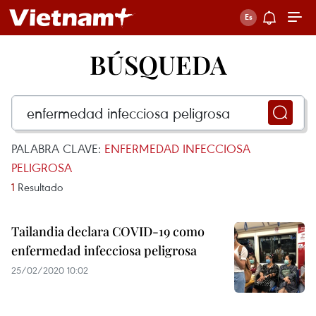
BÚSQUEDA
PALABRA CLAVE:
ENFERMEDAD INFECCIOSA
PELIGROSA
1
Resultado
Tailandia declara COVID-19 como
enfermedad infecciosa peligrosa
25/02/2020 10:02