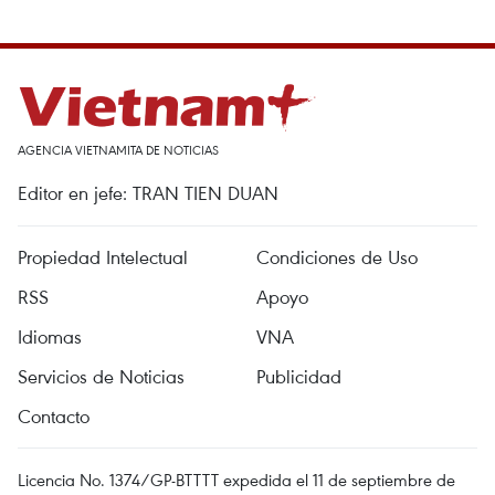
AGENCIA VIETNAMITA DE NOTICIAS
Editor en jefe: TRAN TIEN DUAN
Propiedad Intelectual
Condiciones de Uso
RSS
Apoyo
Idiomas
VNA
Servicios de Noticias
Publicidad
Contacto
Licencia No. 1374/GP-BTTTT expedida el 11 de septiembre de