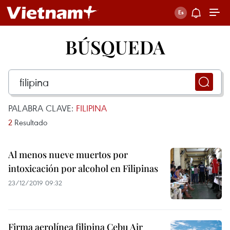
BÚSQUEDA
PALABRA CLAVE:
FILIPINA
2
Resultado
Al menos nueve muertos por
intoxicación por alcohol en Filipinas
23/12/2019 09:32
Firma aerolínea filipina Cebu Air