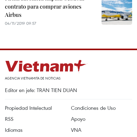
contrato para comprar aviones
Airbus
04/11/2019 09:57
AGENCIA VIETNAMITA DE NOTICIAS
Editor en jefe: TRAN TIEN DUAN
Propiedad Intelectual
Condiciones de Uso
RSS
Apoyo
Idiomas
VNA