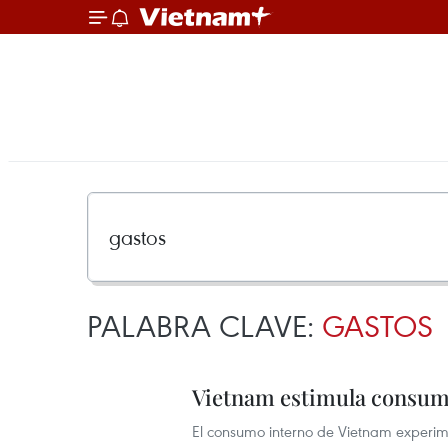
PALABRA CLAVE:
GASTOS
Vietnam estimula consum
El consumo interno de Vietnam experime