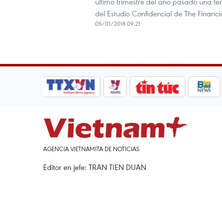
último trimestre del año pasado una t
del Estudio Confidencial de The Financi
05/01/2018 09:21
AGENCIA VIETNAMITA DE NOTICIAS
Editor en jefe: TRAN TIEN DUAN