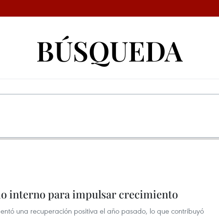
BÚSQUEDA
o interno para impulsar crecimiento
ntó una recuperación positiva el año pasado, lo que contribuyó