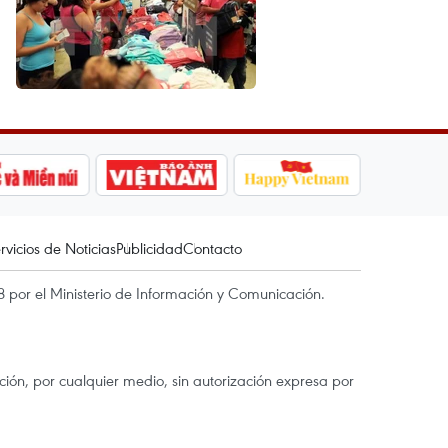
rvicios de Noticias
Publicidad
Contacto
 por el Ministerio de Información y Comunicación.
ón, por cualquier medio, sin autorización expresa por