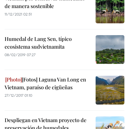
de manera sostenible
11/12/2021 02:51
Humedal de Lang Sen, típico
ecosistema sudvietnamita
08/02/2019 07:27
[Fotos] Laguna Van Long en
Vietnam, paraíso de cigüeñas
27/12/2017 01:10
Despliegan en Vietnam proyecto de
preservación de humedales