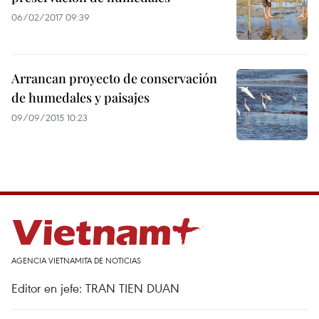
06/02/2017 09:39
Arrancan proyecto de conservación
de humedales y paisajes
09/09/2015 10:23
AGENCIA VIETNAMITA DE NOTICIAS
Editor en jefe: TRAN TIEN DUAN