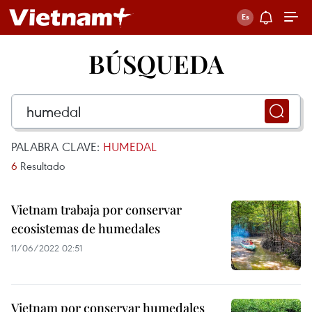
BÚSQUEDA
PALABRA CLAVE:
HUMEDAL
6
Resultado
Vietnam trabaja por conservar
ecosistemas de humedales
11/06/2022 02:51
Vietnam por conservar humedales