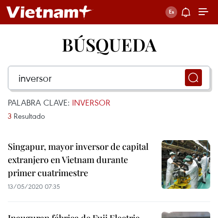
BÚSQUEDA
PALABRA CLAVE:
INVERSOR
3
Resultado
Singapur, mayor inversor de capital
extranjero en Vietnam durante
primer cuatrimestre
13/05/2020 07:35