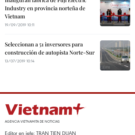
Inauguran fábrica de Fuji Electric
Industry en provincia norteña de
Vietnam
19/09/2019 10:11
Seleccionan a 51 inversores para
construcción de autopista Norte-Sur
13/07/2019 10:14
AGENCIA VIETNAMITA DE NOTICIAS
Editor en jefe: TRAN TIEN DUAN