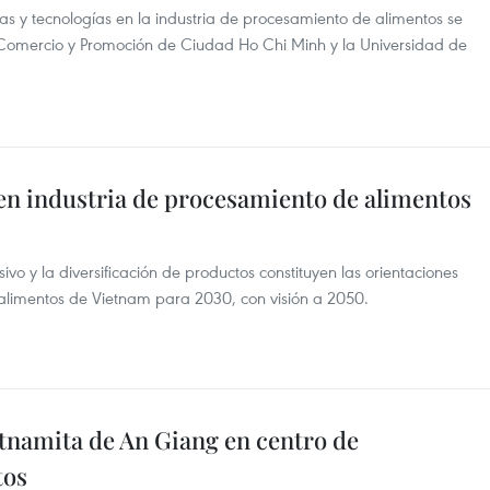
s y tecnologías en la industria de procesamiento de alimentos se
 Comercio y Promoción de Ciudad Ho Chi Minh y la Universidad de
en industria de procesamiento de alimentos
nsivo y la diversificación de productos constituyen las orientaciones
 alimentos de Vietnam para 2030, con visión a 2050.
etnamita de An Giang en centro de
tos