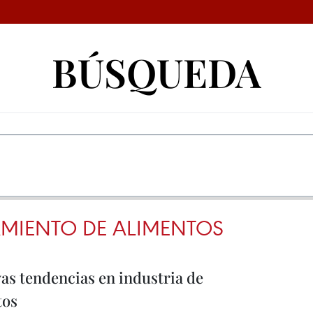
BÚSQUEDA
MIENTO DE ALIMENTOS
as tendencias en industria de
tos