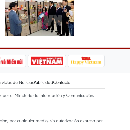
rvicios de Noticias
Publicidad
Contacto
 por el Ministerio de Información y Comunicación.
ón, por cualquier medio, sin autorización expresa por