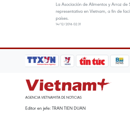
La Asociación de Alimentos y Arroz de 
representativa en Vietnam, a fin de facil
países.
14/12/2016 02:31
AGENCIA VIETNAMITA DE NOTICIAS
Editor en jefe: TRAN TIEN DUAN