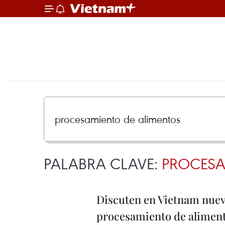
PALABRA CLAVE:
PROCESA
Discuten en Vietnam nuev
procesamiento de alimen