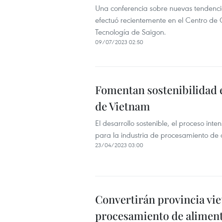
Una conferencia sobre nuevas tendencia
efectuó recientemente en el Centro de
Tecnología de Saigon.
09/07/2023 02:50
Fomentan sostenibilidad 
de Vietnam
El desarrollo sostenible, el proceso inte
para la industria de procesamiento de
23/04/2023 03:00
Convertirán provincia vi
procesamiento de alimen