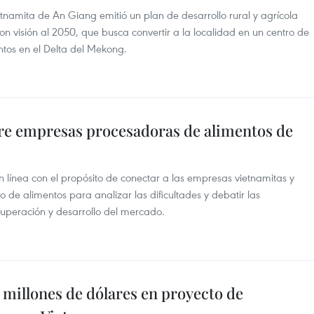
etnamita de An Giang emitió un plan de desarrollo rural y agrícola
on visión al 2050, que busca convertir a la localidad en un centro de
ntos en el Delta del Mekong.
tre empresas procesadoras de alimentos de
 línea con el propósito de conectar a las empresas vietnamitas y
 de alimentos para analizar las dificultades y debatir las
uperación y desarrollo del mercado.
millones de dólares en proyecto de