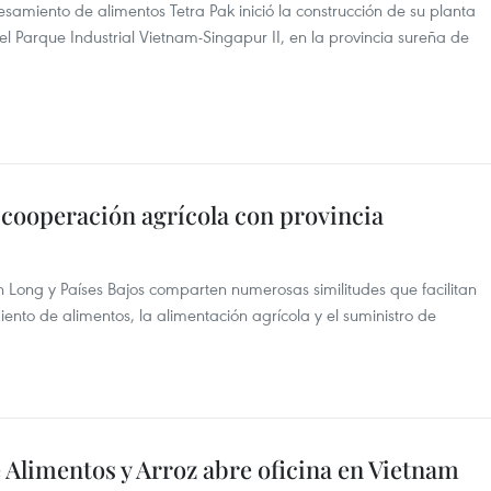
miento de alimentos Tetra Pak inició la construcción de su planta
el Parque Industrial Vietnam-Singapur II, en la provincia sureña de
 cooperación agrícola con provincia
h Long y Países Bajos comparten numerosas similitudes que facilitan
iento de alimentos, la alimentación agrícola y el suministro de
Alimentos y Arroz abre oficina en Vietnam