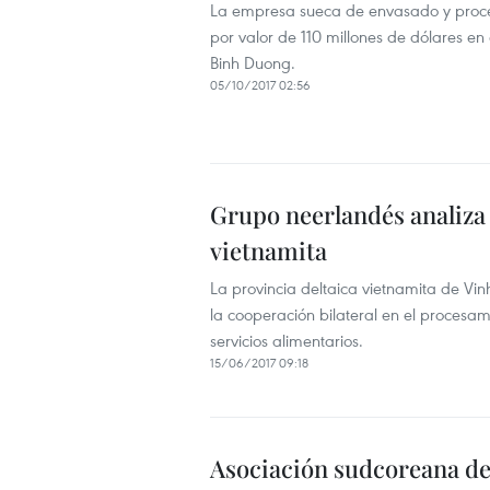
La empresa sueca de envasado y procesa
por valor de 110 millones de dólares en 
Binh Duong.
05/10/2017 02:56
Grupo neerlandés analiza
vietnamita
La provincia deltaica vietnamita de Vin
la cooperación bilateral en el procesam
servicios alimentarios.
15/06/2017 09:18
Asociación sudcoreana de 