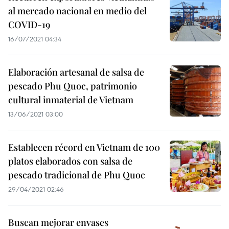
al mercado nacional en medio del
COVID-19
16/07/2021 04:34
Elaboración artesanal de salsa de
pescado Phu Quoc, patrimonio
cultural inmaterial de Vietnam
13/06/2021 03:00
Establecen récord en Vietnam de 100
platos elaborados con salsa de
pescado tradicional de Phu Quoc
29/04/2021 02:46
Buscan mejorar envases