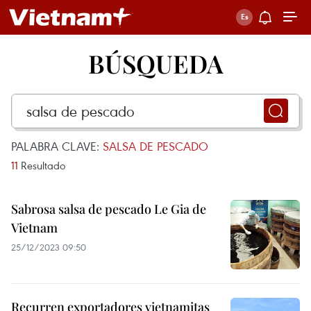
BÚSQUEDA
PALABRA CLAVE:
SALSA DE PESCADO
11
Resultado
Sabrosa salsa de pescado Le Gia de
Vietnam
25/12/2023 09:50
Recurren exportadores vietnamitas