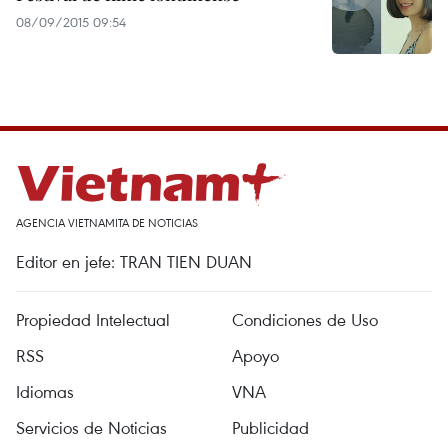
08/09/2015 09:54
AGENCIA VIETNAMITA DE NOTICIAS
Editor en jefe: TRAN TIEN DUAN
Propiedad Intelectual
Condiciones de Uso
RSS
Apoyo
Idiomas
VNA
Servicios de Noticias
Publicidad