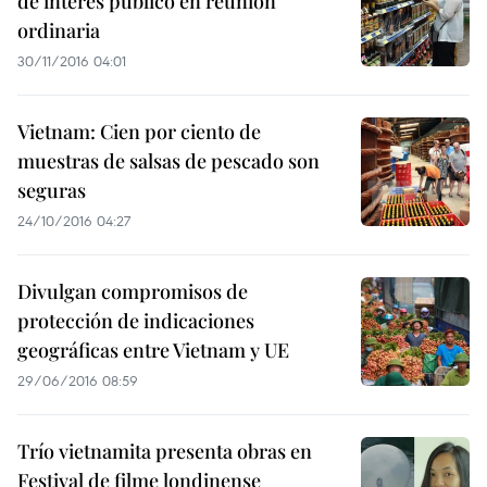
de interés público en reunión
ordinaria
30/11/2016 04:01
Vietnam: Cien por ciento de
muestras de salsas de pescado son
seguras
24/10/2016 04:27
Divulgan compromisos de
protección de indicaciones
geográficas entre Vietnam y UE
29/06/2016 08:59
Trío vietnamita presenta obras en
Festival de filme londinense