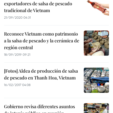
exportadores de salsa de pescado
tradicional de Vietnam
21/09/2020 04:31
Reconoce Vietnam como patrimonio
a la salsa de pescado y la cerámica de
región central
18/09/2019 09:21
[Fotos] Aldea de producción de salsa
de pescado en Thanh Hoa, Vietnam
16/02/2017 04:08
Gobierno revisa diferentes asuntos