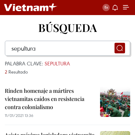
BÚSQUEDA
PALABRA CLAVE:
SEPULTURA
2
Resultado
Rinden homenaje a mártires
vietnamitas caídos en resistencia
contra colonialismo
11/01/2021 13:36