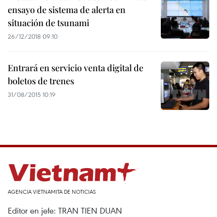
ensayo de sistema de alerta en
situación de tsunami
26/12/2018 09:10
Entrará en servicio venta digital de
boletos de trenes
31/08/2015 10:19
AGENCIA VIETNAMITA DE NOTICIAS
Editor en jefe: TRAN TIEN DUAN