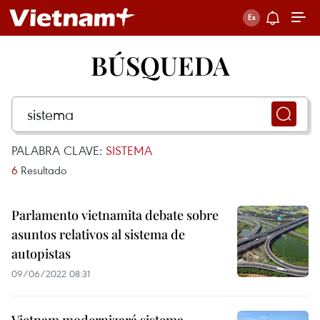
BÚSQUEDA
PALABRA CLAVE:
SISTEMA
6
Resultado
Parlamento vietnamita debate sobre
asuntos relativos al sistema de
autopistas
09/06/2022 08:31