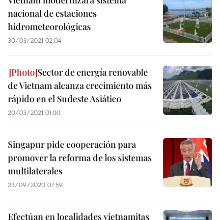
Vietnam modernizará sistema
nacional de estaciones
hidrometeorológicas
30/03/2021 02:04
Sector de energía renovable
de Vietnam alcanza crecimiento más
rápido en el Sudeste Asiático
20/03/2021 01:00
Singapur pide cooperación para
promover la reforma de los sistemas
multilaterales
23/09/2020 07:59
Efectúan en localidades vietnamitas